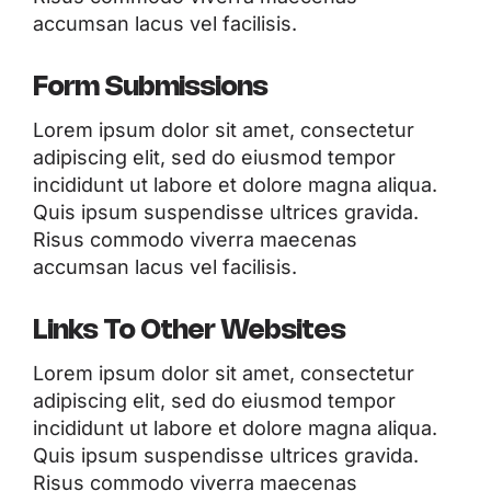
accumsan lacus vel facilisis.
Form Submissions
Lorem ipsum dolor sit amet, consectetur
adipiscing elit, sed do eiusmod tempor
incididunt ut labore et dolore magna aliqua.
Quis ipsum suspendisse ultrices gravida.
Risus commodo viverra maecenas
accumsan lacus vel facilisis.
Links To Other Websites
Lorem ipsum dolor sit amet, consectetur
adipiscing elit, sed do eiusmod tempor
incididunt ut labore et dolore magna aliqua.
Quis ipsum suspendisse ultrices gravida.
Risus commodo viverra maecenas