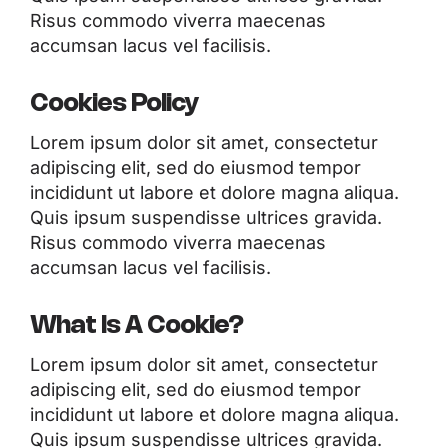
Risus commodo viverra maecenas
accumsan lacus vel facilisis.
Cookies Policy
Lorem ipsum dolor sit amet, consectetur
adipiscing elit, sed do eiusmod tempor
incididunt ut labore et dolore magna aliqua.
Quis ipsum suspendisse ultrices gravida.
Risus commodo viverra maecenas
accumsan lacus vel facilisis.
What Is A Cookie?
Lorem ipsum dolor sit amet, consectetur
adipiscing elit, sed do eiusmod tempor
incididunt ut labore et dolore magna aliqua.
Quis ipsum suspendisse ultrices gravida.