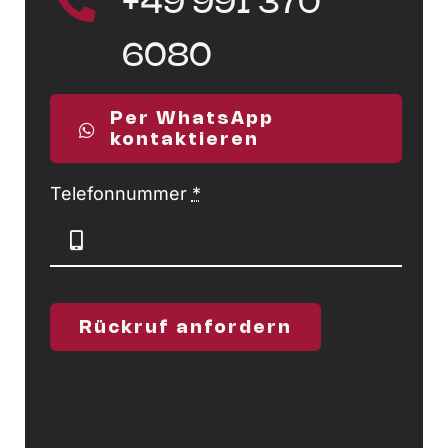
+49 991 370
6080
Per WhatsApp
kontaktieren
Telefonnummer
*
Rückruf anfordern