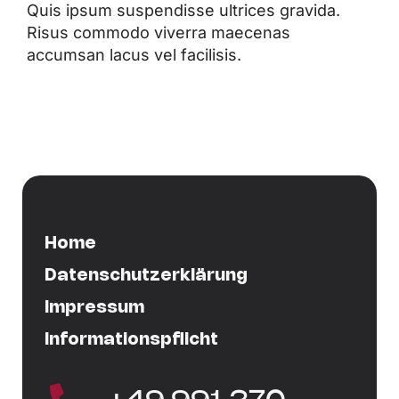
Quis ipsum suspendisse ultrices gravida.
Risus commodo viverra maecenas
accumsan lacus vel facilisis.
Home
Datenschutzerklärung
Impressum
Informationspflicht