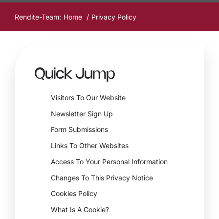
Rendite-Team:
Home
Privacy Policy
Quick Jump
Visitors To Our Website
Newsletter Sign Up
Form Submissions
Links To Other Websites
Access To Your Personal Information
Changes To This Privacy Notice
Cookies Policy
What Is A Cookie?