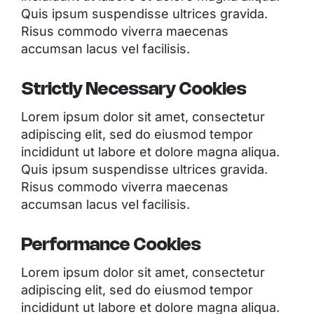
Quis ipsum suspendisse ultrices gravida.
Risus commodo viverra maecenas
accumsan lacus vel facilisis.
Strictly Necessary Cookies
Lorem ipsum dolor sit amet, consectetur
adipiscing elit, sed do eiusmod tempor
incididunt ut labore et dolore magna aliqua.
Quis ipsum suspendisse ultrices gravida.
Risus commodo viverra maecenas
accumsan lacus vel facilisis.
Performance Cookies
Lorem ipsum dolor sit amet, consectetur
adipiscing elit, sed do eiusmod tempor
incididunt ut labore et dolore magna aliqua.