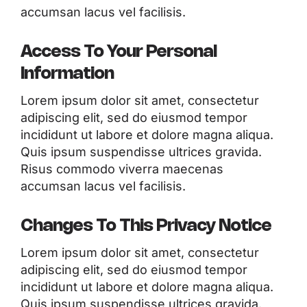
accumsan lacus vel facilisis.
Access To Your Personal
Information
Lorem ipsum dolor sit amet, consectetur
adipiscing elit, sed do eiusmod tempor
incididunt ut labore et dolore magna aliqua.
Quis ipsum suspendisse ultrices gravida.
Risus commodo viverra maecenas
accumsan lacus vel facilisis.
Changes To This Privacy Notice
Lorem ipsum dolor sit amet, consectetur
adipiscing elit, sed do eiusmod tempor
incididunt ut labore et dolore magna aliqua.
Quis ipsum suspendisse ultrices gravida.