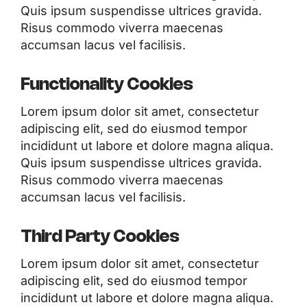
Quis ipsum suspendisse ultrices gravida.
Risus commodo viverra maecenas
accumsan lacus vel facilisis.
Functionality Cookies
Lorem ipsum dolor sit amet, consectetur
adipiscing elit, sed do eiusmod tempor
incididunt ut labore et dolore magna aliqua.
Quis ipsum suspendisse ultrices gravida.
Risus commodo viverra maecenas
accumsan lacus vel facilisis.
Third Party Cookies
Lorem ipsum dolor sit amet, consectetur
adipiscing elit, sed do eiusmod tempor
incididunt ut labore et dolore magna aliqua.