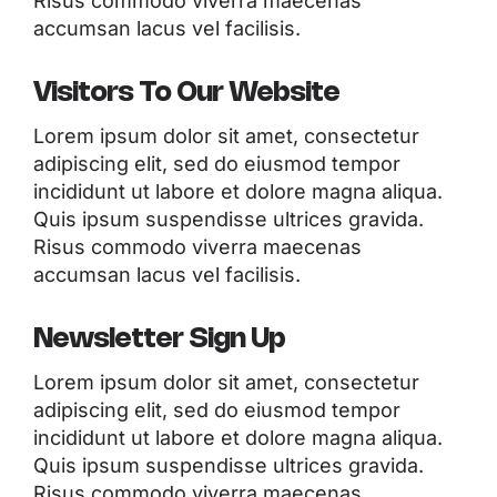
Risus commodo viverra maecenas
accumsan lacus vel facilisis.
Visitors To Our Website
Lorem ipsum dolor sit amet, consectetur
adipiscing elit, sed do eiusmod tempor
incididunt ut labore et dolore magna aliqua.
Quis ipsum suspendisse ultrices gravida.
Risus commodo viverra maecenas
accumsan lacus vel facilisis.
Newsletter Sign Up
Lorem ipsum dolor sit amet, consectetur
adipiscing elit, sed do eiusmod tempor
incididunt ut labore et dolore magna aliqua.
Quis ipsum suspendisse ultrices gravida.
Risus commodo viverra maecenas