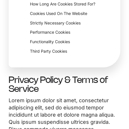
How Long Are Cookies Stored For?
Cookies Used On The Website
Strictly Necessary Cookies
Performance Cookies
Functionality Cookies
Third Party Cookies
Privacy Policy & Terms of
Service
Lorem ipsum dolor sit amet, consectetur
adipiscing elit, sed do eiusmod tempor
incididunt ut labore et dolore magna aliqua.
Quis ipsum suspendisse ultrices gravida.