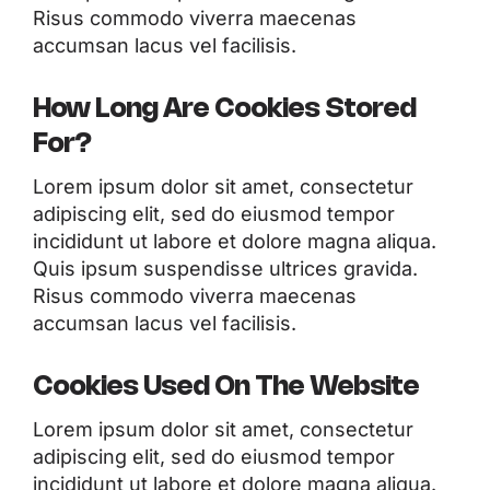
Risus commodo viverra maecenas
accumsan lacus vel facilisis.
How Long Are Cookies Stored
For?
Lorem ipsum dolor sit amet, consectetur
adipiscing elit, sed do eiusmod tempor
incididunt ut labore et dolore magna aliqua.
Quis ipsum suspendisse ultrices gravida.
Risus commodo viverra maecenas
accumsan lacus vel facilisis.
Cookies Used On The Website
Lorem ipsum dolor sit amet, consectetur
adipiscing elit, sed do eiusmod tempor
incididunt ut labore et dolore magna aliqua.